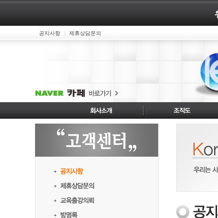
공지사항
제휴상담문의