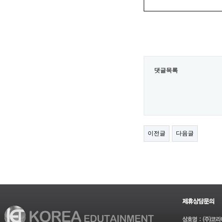
댓글목록
이전글
다음글