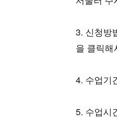
3. 신청방
을 클릭해
4. 수업기간 
5. 수업시간