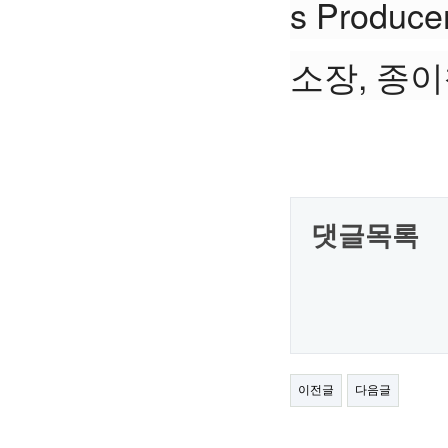
s Prod
소장, 종이
댓글목록
이전글
다음글